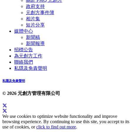
關於 PMQ 元創方
政府支持
元創方事件簿
相片集
短片分享
媒體中心
新聞稿
新聞報導
招標公告
為元創方工作
聯絡我們
私隱及免責聲明
私隱及免責聲明
© 2026 元創方管理有限公司
We use cookies to optimize website functionality and improve
browsing experience. By continuing to use this site, you accept to its
use of cookies, or
click to find out more
.