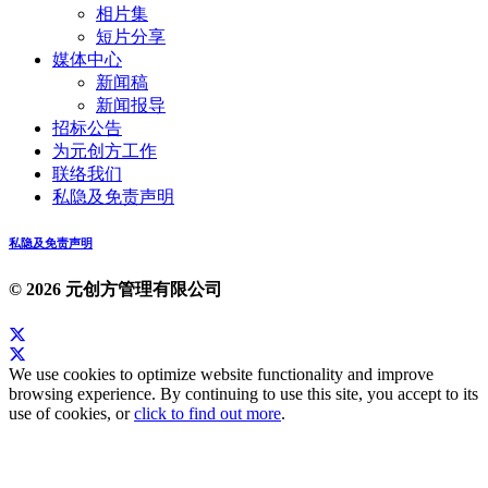
相片集
短片分享
媒体中心
新闻稿
新闻报导
招标公告
为元创方工作
联络我们
私隐及免责声明
私隐及免责声明
© 2026 元创方管理有限公司
We use cookies to optimize website functionality and improve
browsing experience. By continuing to use this site, you accept to its
use of cookies, or
click to find out more
.