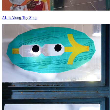
Alam Along Toy Shop