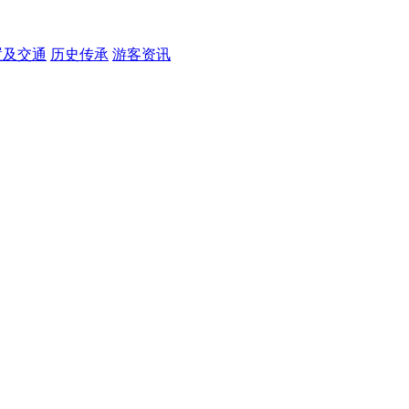
置及交通
历史传承
游客资讯