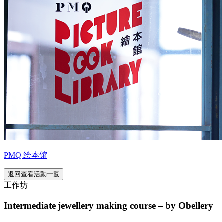
PMQ 绘本馆
返回查看活動一覧
工作坊
Intermediate jewellery making course – by Obellery