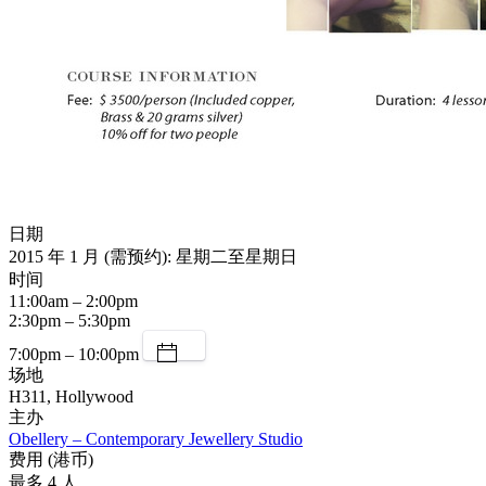
日期
2015 年 1 月 (需预约): 星期二至星期日
时间
11:00am – 2:00pm
2:30pm – 5:30pm
7:00pm – 10:00pm
场地
H311, Hollywood
主办
Obellery – Contemporary Jewellery Studio
费用 (港币)
最多 4 人