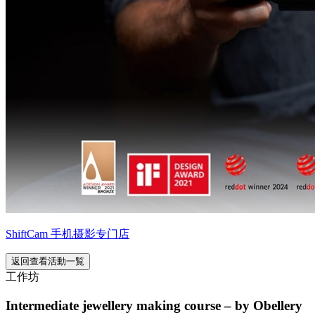
ShiftCam 手机摄影专门店
返回查看活動一覧
工作坊
Intermediate jewellery making course – by Obellery