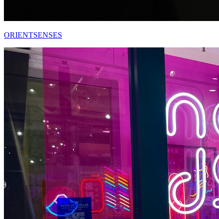
ORIENTSENSES