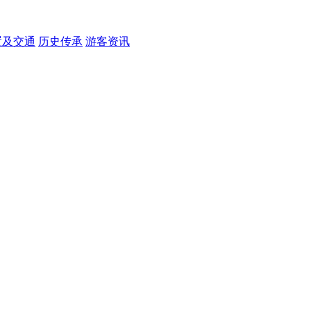
置及交通
历史传承
游客资讯