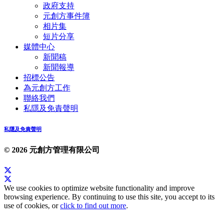
政府支持
元創方事件簿
相片集
短片分享
媒體中心
新聞稿
新聞報導
招標公告
為元創方工作
聯絡我們
私隱及免責聲明
私隱及免責聲明
© 2026 元創方管理有限公司
We use cookies to optimize website functionality and improve
browsing experience. By continuing to use this site, you accept to its
use of cookies, or
click to find out more
.