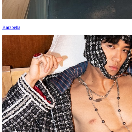
Karabella