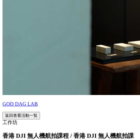
GOD DAG LAB
返回查看活動一覧
工作坊
香港 DJI 無人機航拍課程 / 香港 DJI 無人機航拍課