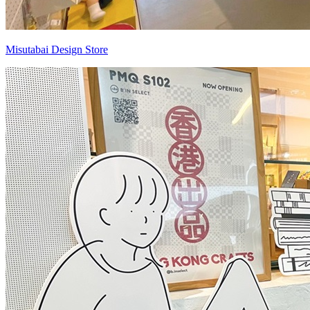
Misutabai Design Store