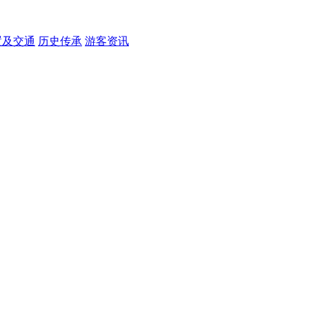
置及交通
历史传承
游客资讯