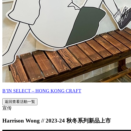
B’IN SELECT – HONG KONG CRAFT
返回查看活動一覧
宣传
Harrison Wong // 2023-24 秋冬系列新品上市