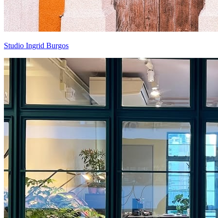
Studio Ingrid Burgos