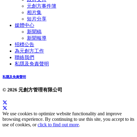
元創方事件簿
相片集
短片分享
媒體中心
新聞稿
新聞報導
招標公告
為元創方工作
聯絡我們
私隱及免責聲明
私隱及免責聲明
© 2026 元創方管理有限公司
We use cookies to optimize website functionality and improve
browsing experience. By continuing to use this site, you accept to its
use of cookies, or
click to find out more
.