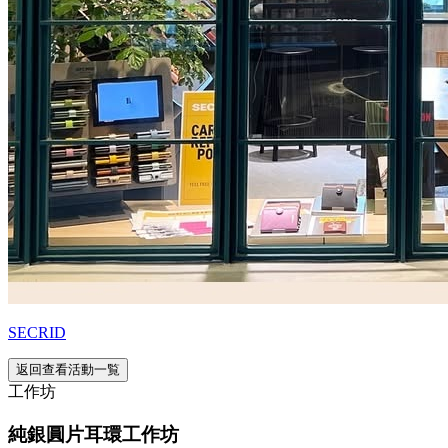
SECRID
返回查看活動一覧
工作坊
純銀圓片耳環工作坊