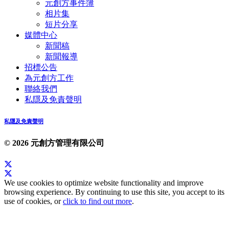
元創方事件簿
相片集
短片分享
媒體中心
新聞稿
新聞報導
招標公告
為元創方工作
聯絡我們
私隱及免責聲明
私隱及免責聲明
© 2026 元創方管理有限公司
We use cookies to optimize website functionality and improve
browsing experience. By continuing to use this site, you accept to its
use of cookies, or
click to find out more
.