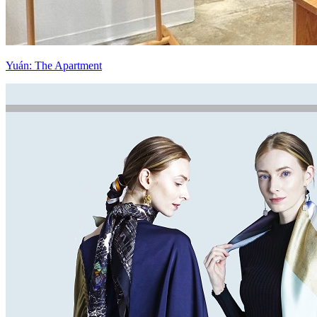
Yuán: The Apartment