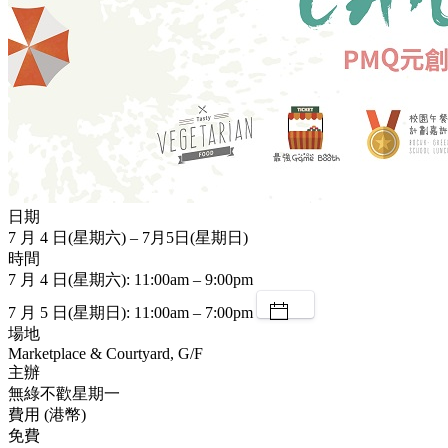
日期
7 月 4 日(星期六) – 7月5日(星期日)
時間
7 月 4 日(星期六): 11:00am – 9:00pm
7 月 5 日(星期日): 11:00am – 7:00pm
場地
Marketplace & Courtyard, G/F
主辦
無綠不歡星期一
費用 (港幣)
免費