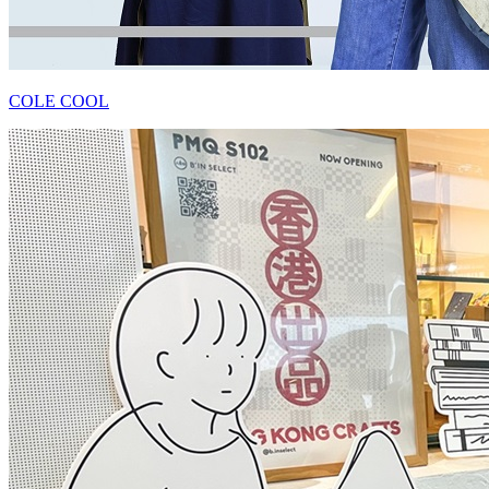
COLE COOL