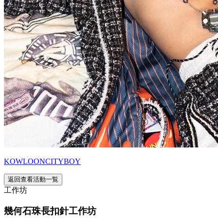
KOWLOONCITYBOY
返回查看活動一覧
工作坊
幾何石珠長扣針工作坊