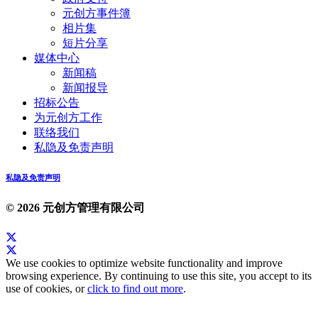
元创方事件簿
相片集
短片分享
媒体中心
新闻稿
新闻报导
招标公告
为元创方工作
联络我们
私隐及免责声明
私隐及免责声明
© 2026 元创方管理有限公司
We use cookies to optimize website functionality and improve
browsing experience. By continuing to use this site, you accept to its
use of cookies, or
click to find out more
.