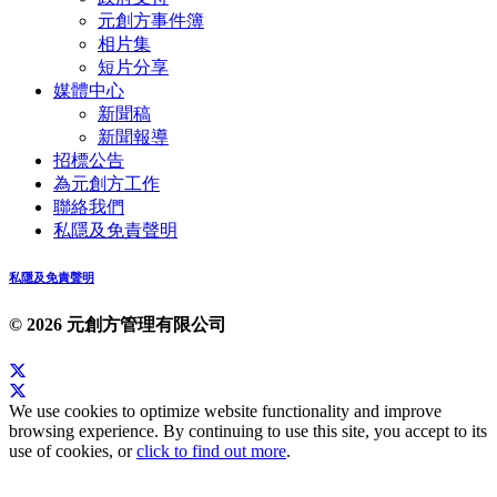
元創方事件簿
相片集
短片分享
媒體中心
新聞稿
新聞報導
招標公告
為元創方工作
聯絡我們
私隱及免責聲明
私隱及免責聲明
© 2026 元創方管理有限公司
We use cookies to optimize website functionality and improve
browsing experience. By continuing to use this site, you accept to its
use of cookies, or
click to find out more
.