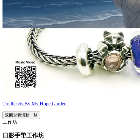
Trollbeads By My Hope Garden
返回查看活動一覧
工作坊
日影手帶工作坊