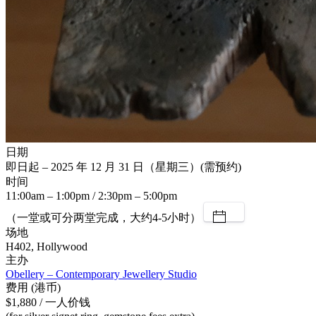
日期
即日起 – 2025 年 12 月 31 日（星期三）(需预约)
时间
11:00am – 1:00pm / 2:30pm – 5:00pm
（一堂或可分两堂完成，大约4-5小时）
场地
H402, Hollywood
主办
Obellery – Contemporary Jewellery Studio
费用 (港币)
$1,880 / 一人价钱