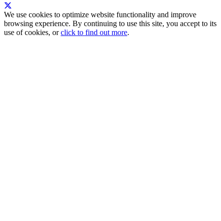
We use cookies to optimize website functionality and improve
browsing experience. By continuing to use this site, you accept to its
use of cookies, or
click to find out more
.