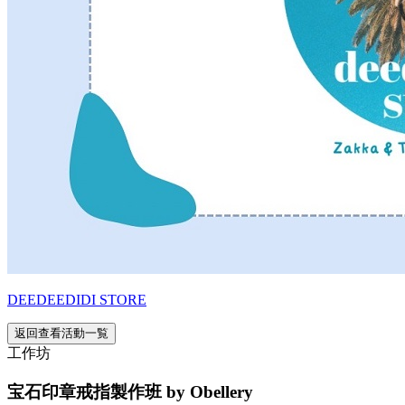
DEEDEEDIDI STORE
返回查看活動一覧
工作坊
宝石印章戒指製作班 by Obellery