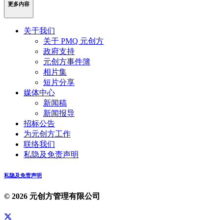
更多内容
关于我们
关于 PMQ 元创方
政府支持
元创方事件簿
相片集
短片分享
媒体中心
新闻稿
新闻报导
招标公告
为元创方工作
联络我们
私隐及免责声明
私隐及免责声明
© 2026 元创方管理有限公司