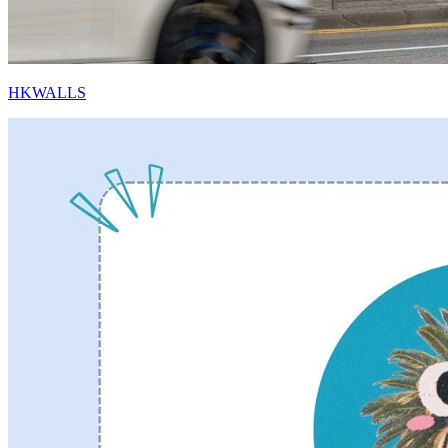
HKWALLS