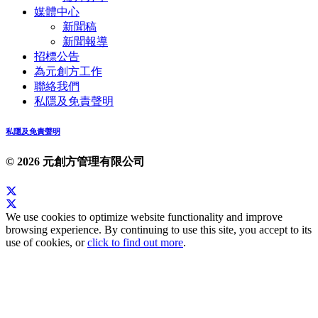
媒體中心
新聞稿
新聞報導
招標公告
為元創方工作
聯絡我們
私隱及免責聲明
私隱及免責聲明
© 2026 元創方管理有限公司
We use cookies to optimize website functionality and improve
browsing experience. By continuing to use this site, you accept to its
use of cookies, or
click to find out more
.