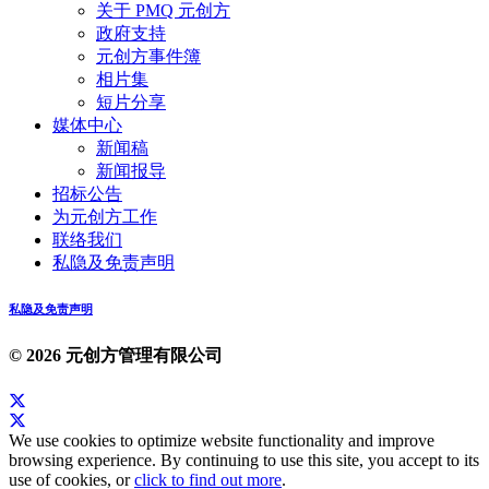
关于 PMQ 元创方
政府支持
元创方事件簿
相片集
短片分享
媒体中心
新闻稿
新闻报导
招标公告
为元创方工作
联络我们
私隐及免责声明
私隐及免责声明
© 2026 元创方管理有限公司
We use cookies to optimize website functionality and improve
browsing experience. By continuing to use this site, you accept to its
use of cookies, or
click to find out more
.