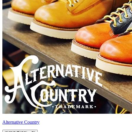
Alternative Country