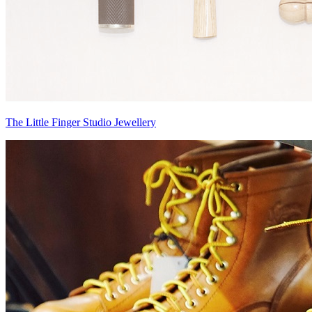
The Little Finger Studio Jewellery