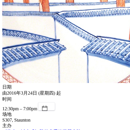
日期
由2016年3月24日 (星期四) 起
时间
12:30pm – 7:00pm
场地
S307, Staunton
主办