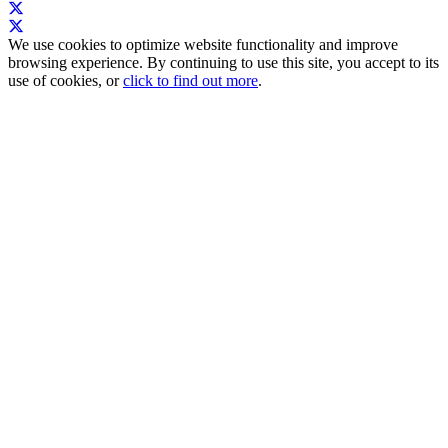
We use cookies to optimize website functionality and improve
browsing experience. By continuing to use this site, you accept to its
use of cookies, or
click to find out more
.