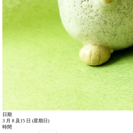
日期
3 月 8 及15 日 (星期日)
時間