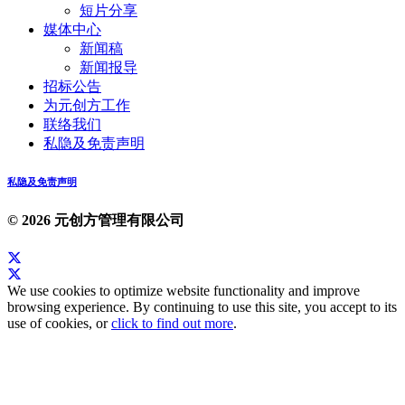
短片分享
媒体中心
新闻稿
新闻报导
招标公告
为元创方工作
联络我们
私隐及免责声明
私隐及免责声明
© 2026 元创方管理有限公司
We use cookies to optimize website functionality and improve
browsing experience. By continuing to use this site, you accept to its
use of cookies, or
click to find out more
.