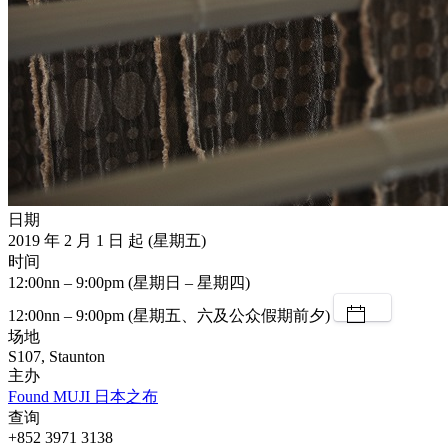
日期
2019 年 2 月 1 日 起 (星期五)
时间
12:00nn – 9:00pm (星期日 – 星期四)
12:00nn – 9:00pm (星期五、六及公众假期前夕)
场地
S107, Staunton
主办
Found MUJI 日本之布
查询
+852 3971 3138