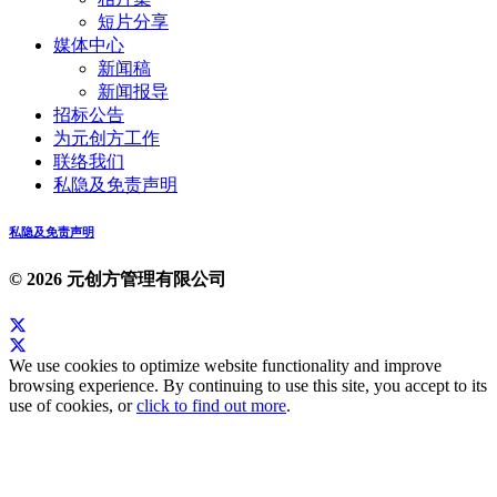
短片分享
媒体中心
新闻稿
新闻报导
招标公告
为元创方工作
联络我们
私隐及免责声明
私隐及免责声明
© 2026 元创方管理有限公司
We use cookies to optimize website functionality and improve
browsing experience. By continuing to use this site, you accept to its
use of cookies, or
click to find out more
.