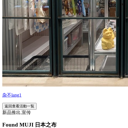
杂不lang1
返回查看活動一覧
新品推出,宣传
Found MUJI 日本之布