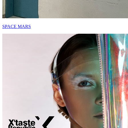
SPACE MARS