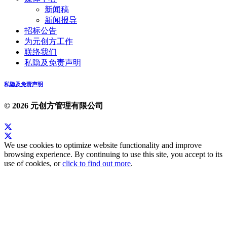
新闻稿
新闻报导
招标公告
为元创方工作
联络我们
私隐及免责声明
私隐及免责声明
© 2026 元创方管理有限公司
We use cookies to optimize website functionality and improve
browsing experience. By continuing to use this site, you accept to its
use of cookies, or
click to find out more
.