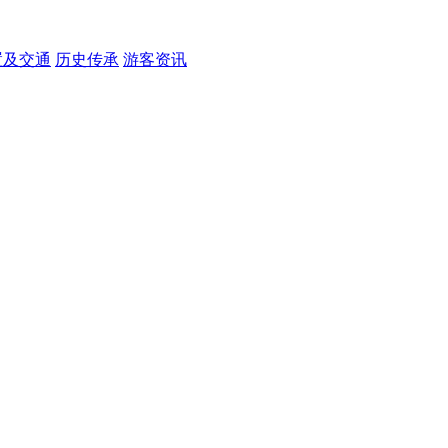
置及交通
历史传承
游客资讯