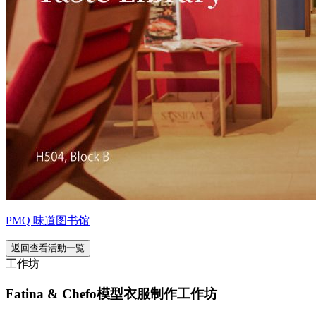
PMQ 味道图书馆
返回查看活動一覧
工作坊
Fatina & Chefo模型衣服制作工作坊