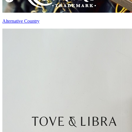
Alternative Country