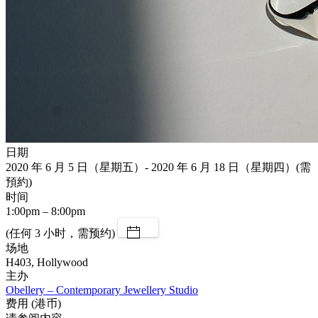
日期
2020 年 6 月 5 日（星期五）- 2020 年 6 月 18 日（星期四）(需
預約)
时间
1:00pm – 8:00pm
(任何 3 小时，需预约)
场地
H403, Hollywood
主办
Obellery – Contemporary Jewellery Studio
费用 (港币)