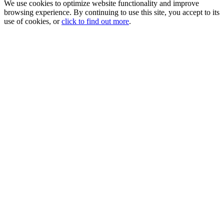
We use cookies to optimize website functionality and improve
browsing experience. By continuing to use this site, you accept to its
use of cookies, or
click to find out more
.