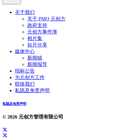
关于我们
关于 PMQ 元创方
政府支持
元创方事件簿
相片集
短片分享
媒体中心
新闻稿
新闻报导
招标公告
为元创方工作
联络我们
私隐及免责声明
私隐及免责声明
© 2026 元创方管理有限公司