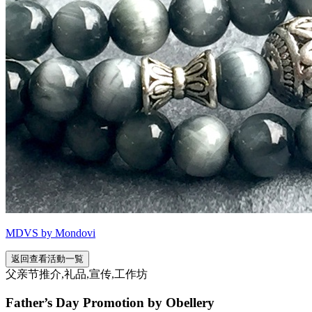
MDVS by Mondovi
返回查看活動一覧
父亲节推介,礼品,宣传,工作坊
Father’s Day Promotion by Obellery