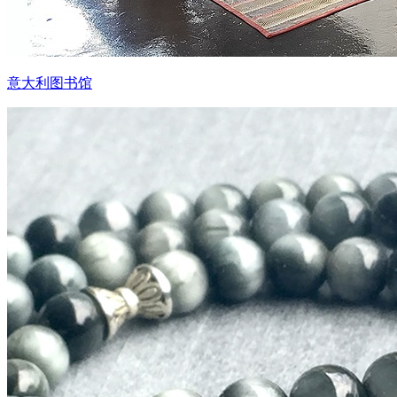
意大利图书馆