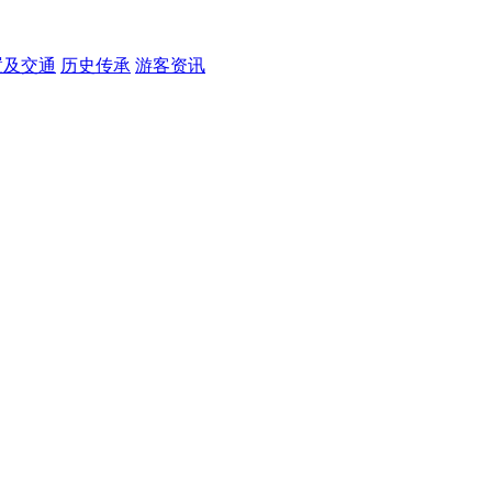
置及交通
历史传承
游客资讯