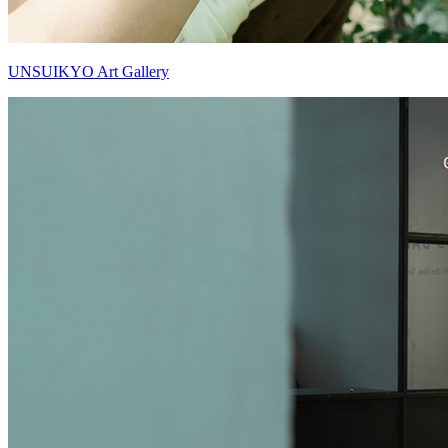
UNSUIKYO Art Gallery