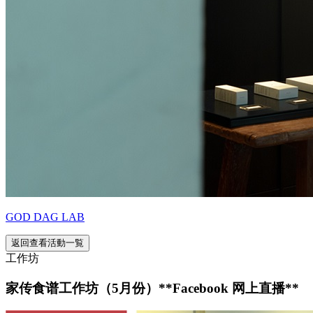
GOD DAG LAB
返回查看活動一覧
工作坊
家传食谱工作坊（5月份）**Facebook 网上直播**