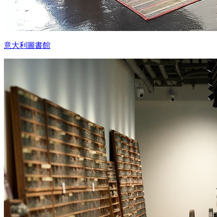
意大利圖書館