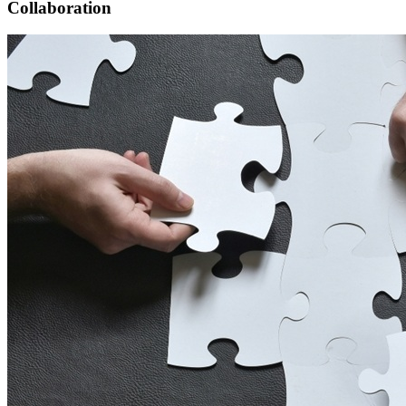
Collaboration