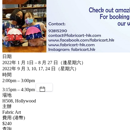
日期
2022年 1 月 1日 – 8 月 27 日（逢星期六）
2022年 9 月 3, 10, 17, 24 日（星期六）
時間
2:00pm – 3:00pm
3:15pm – 4:30pm
場地
H508, Hollywood
主辦
Fabric Art
費用 (港幣)
$240
查詢