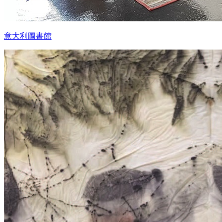
意大利圖書館