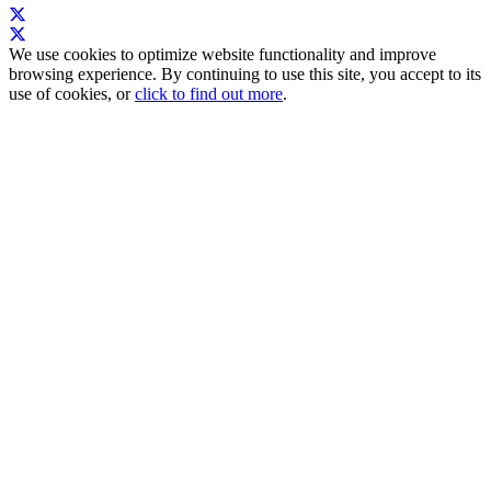
We use cookies to optimize website functionality and improve
browsing experience. By continuing to use this site, you accept to its
use of cookies, or
click to find out more
.