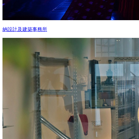
納設計及建築事務所