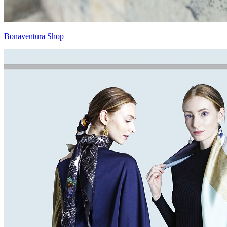
Bonaventura Shop