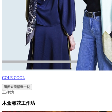
COLE COOL
返回查看活動一覧
工作坊
木盒雕花工作坊