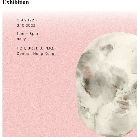
Exhibition