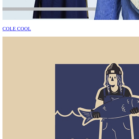
COLE COOL