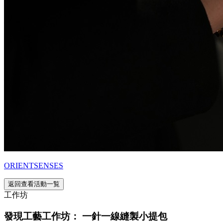
ORIENTSENSES
返回查看活動一覧
工作坊
發現工藝工作坊： 一針一線縫製小提包