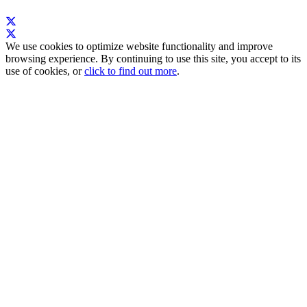
We use cookies to optimize website functionality and improve
browsing experience. By continuing to use this site, you accept to its
use of cookies, or
click to find out more
.