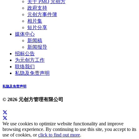
关于 PMQ 元创方
政府支持
元创方事件簿
相片集
短片分享
媒体中心
新闻稿
新闻报导
招标公告
为元创方工作
联络我们
私隐及免责声明
私隐及免责声明
© 2026 元创方管理有限公司
We use cookies to optimize website functionality and improve
browsing experience. By continuing to use this site, you accept to its
use of cookies, or
click to find out more
.