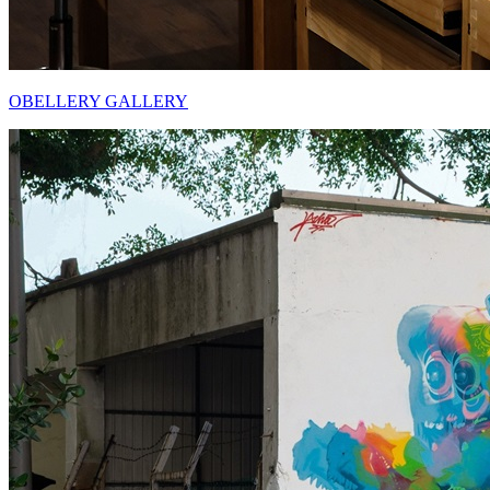
OBELLERY GALLERY