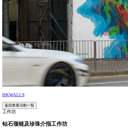
HKWALLS
返回查看活動一覧
工作坊
钻石颈链及珍珠介指工作坊