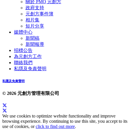
關於 PMQ 元創方
政府支持
元創方事件簿
相片集
短片分享
媒體中心
新聞稿
新聞報導
招標公告
為元創方工作
聯絡我們
私隱及免責聲明
私隱及免責聲明
© 2026 元創方管理有限公司
We use cookies to optimize website functionality and improve
browsing experience. By continuing to use this site, you accept to its
use of cookies, or
click to find out more
.