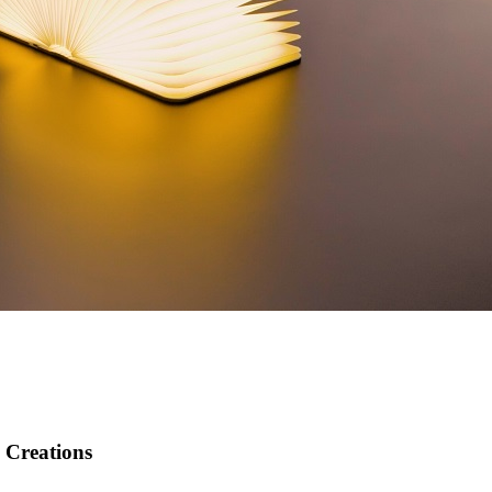
 Creations