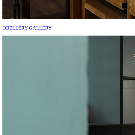
OBELLERY GALLERY