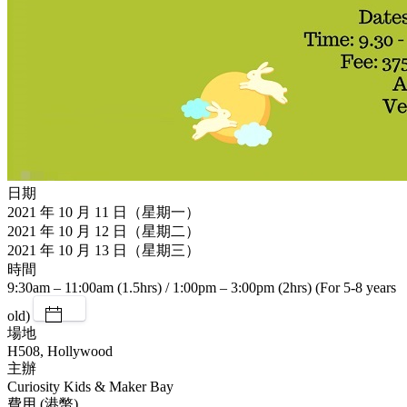
日期
2021 年 10 月 11 日（星期一）
2021 年 10 月 12 日（星期二）
2021 年 10 月 13 日（星期三）
時間
9:30am – 11:00am (1.5hrs) / 1:00pm – 3:00pm (2hrs) (For 5-8 years
old)
場地
H508, Hollywood
主辦
Curiosity Kids & Maker Bay
費用 (港幣)