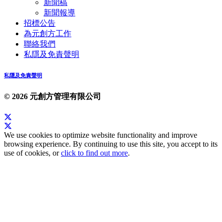
新聞稿
新聞報導
招標公告
為元創方工作
聯絡我們
私隱及免責聲明
私隱及免責聲明
© 2026 元創方管理有限公司
We use cookies to optimize website functionality and improve
browsing experience. By continuing to use this site, you accept to its
use of cookies, or
click to find out more
.