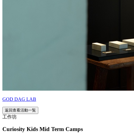
GOD DAG LAB
返回查看活動一覧
工作坊
Curiosity Kids Mid Term Camps