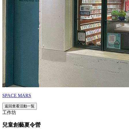
SPACE MARS
返回查看活動一覧
工作坊
兒童創藝夏令營