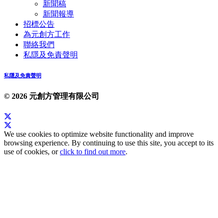
新聞稿
新聞報導
招標公告
為元創方工作
聯絡我們
私隱及免責聲明
私隱及免責聲明
© 2026 元創方管理有限公司
We use cookies to optimize website functionality and improve
browsing experience. By continuing to use this site, you accept to its
use of cookies, or
click to find out more
.