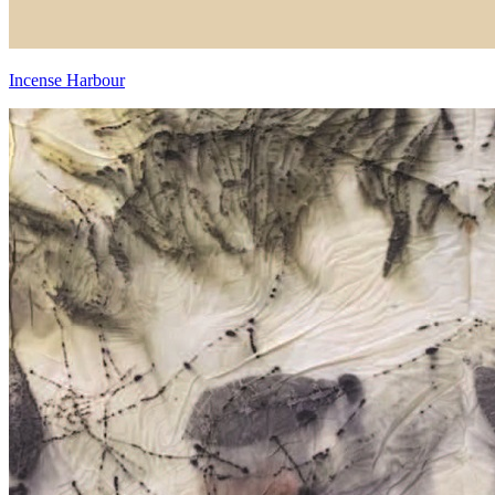
Incense Harbour