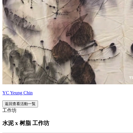
YC Yeung Chin
返回查看活動一覧
工作坊
水泥 x 树脂 工作坊