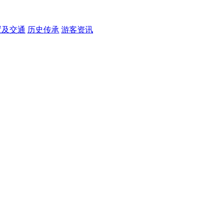
置及交通
历史传承
游客资讯