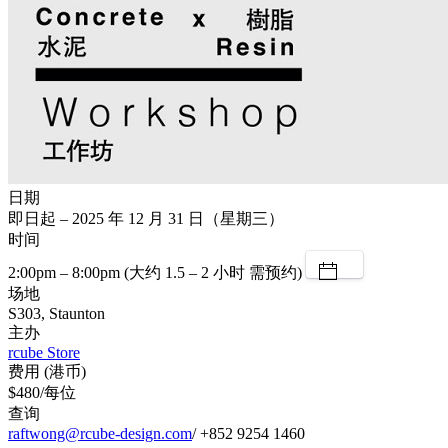
日期
即日起 – 2025 年 12 月 31 日（星期三）
时间
2:00pm – 8:00pm (大约 1.5 – 2 小时 需预约)
场地
S303, Staunton
主办
rcube Store
费用 (港币)
$480/每位
查询
raftwong@rcube-design.com
/ +852 9254 1460