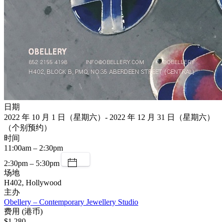
日期
2022 年 10 月 1 日（星期六）- 2022 年 12 月 31 日（星期六）
（个别预约）
时间
11:00am – 2:30pm
2:30pm – 5:30pm
场地
H402, Hollywood
主办
Obellery – Contemporary Jewellery Studio
费用 (港币)
$1,280