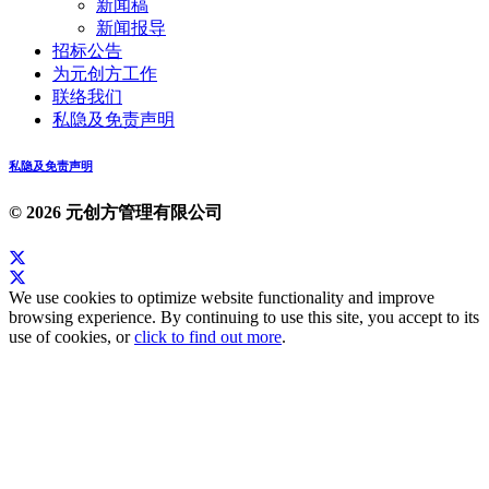
新闻稿
新闻报导
招标公告
为元创方工作
联络我们
私隐及免责声明
私隐及免责声明
© 2026 元创方管理有限公司
We use cookies to optimize website functionality and improve
browsing experience. By continuing to use this site, you accept to its
use of cookies, or
click to find out more
.