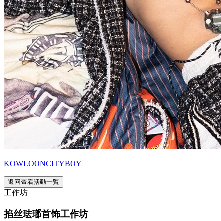
KOWLOONCITYBOY
返回查看活動一覧
工作坊
掐丝珐瑯首饰工作坊