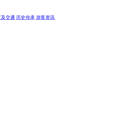
置及交通
历史传承
游客资讯