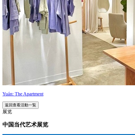
Yuán: The Apartment
返回查看活動一覧
展览
中国当代艺术展览