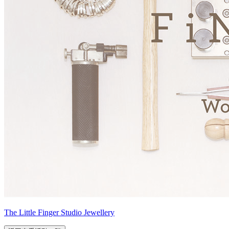
The Little Finger Studio Jewellery