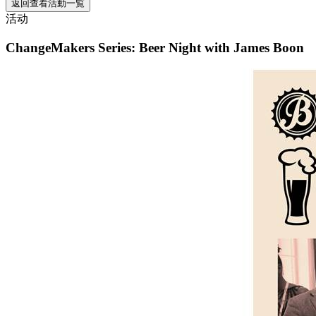
返回查看活動一覧
活动
ChangeMakers Series: Beer Night with James Boon