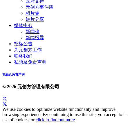
政府支持
元创方事件簿
相片集
短片分享
媒体中心
新闻稿
新闻报导
招标公告
为元创方工作
联络我们
私隐及免责声明
私隐及免责声明
© 2026 元创方管理有限公司
We use cookies to optimize website functionality and improve
browsing experience. By continuing to use this site, you accept to its
use of cookies, or
click to find out more
.