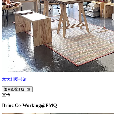
意大利图书馆
返回查看活動一覧
宣传
Brinc Co-Working@PMQ