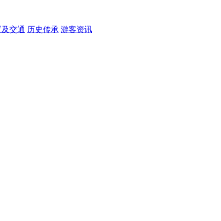
置及交通
历史传承
游客资讯