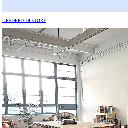
DEEDEEDIDI STORE