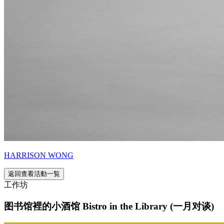
HARRISON WONG
返回查看活動一覧
工作坊
图书馆裡的小酒馆 Bistro in the Library (一月对谈)