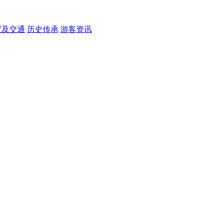
置及交通
历史传承
游客资讯