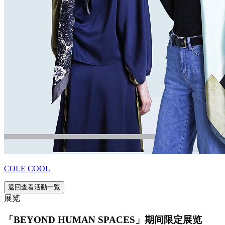
COLE COOL
返回查看活動一覧
展览
「BEYOND HUMAN SPACES」期间限定展览