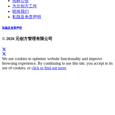
招标公告
为元创方工作
联络我们
私隐及免责声明
私隐及免责声明
© 2026 元创方管理有限公司
We use cookies to optimize website functionality and improve
browsing experience. By continuing to use this site, you accept to its
use of cookies, or
click to find out more
.