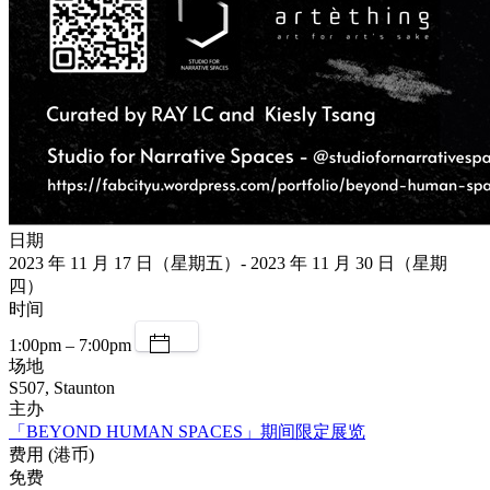
日期
2023 年 11 月 17 日（星期五）- 2023 年 11 月 30 日（星期
四）
时间
1:00pm – 7:00pm
场地
S507, Staunton
主办
「BEYOND HUMAN SPACES」期间限定展览
费用 (港币)
免费