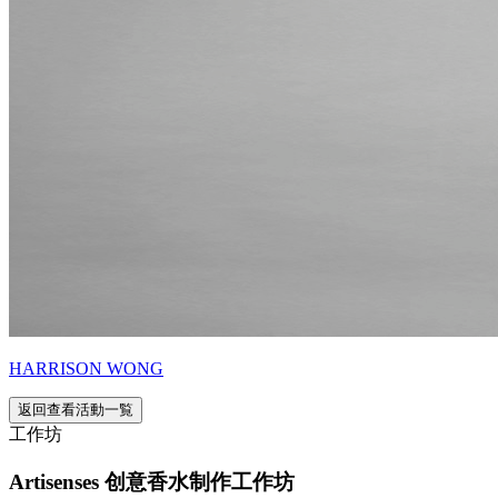
HARRISON WONG
返回查看活動一覧
工作坊
Artisenses 创意香水制作工作坊