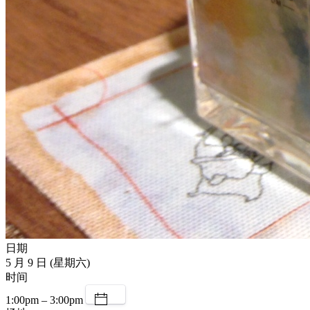
日期
5 月 9 日 (星期六)
时间
1:00pm – 3:00pm