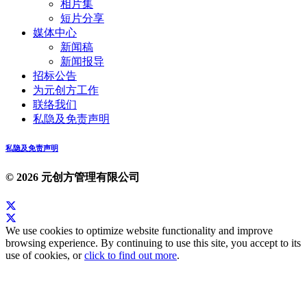
相片集
短片分享
媒体中心
新闻稿
新闻报导
招标公告
为元创方工作
联络我们
私隐及免责声明
私隐及免责声明
© 2026 元创方管理有限公司
We use cookies to optimize website functionality and improve
browsing experience. By continuing to use this site, you accept to its
use of cookies, or
click to find out more
.