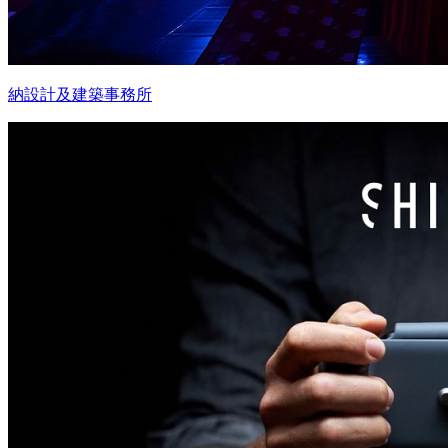
納設計及建築事務所