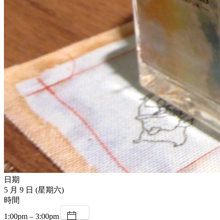
日期
5 月 9 日 (星期六)
時間
1:00pm – 3:00pm