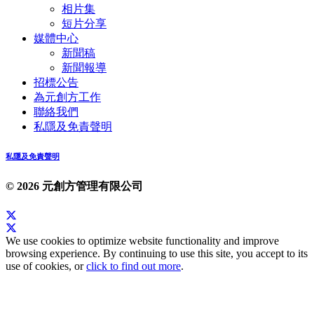
相片集
短片分享
媒體中心
新聞稿
新聞報導
招標公告
為元創方工作
聯絡我們
私隱及免責聲明
私隱及免責聲明
© 2026 元創方管理有限公司
We use cookies to optimize website functionality and improve
browsing experience. By continuing to use this site, you accept to its
use of cookies, or
click to find out more
.