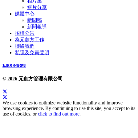
相片集
短片分享
媒體中心
新聞稿
新聞報導
招標公告
為元創方工作
聯絡我們
私隱及免責聲明
私隱及免責聲明
© 2026 元創方管理有限公司
We use cookies to optimize website functionality and improve
browsing experience. By continuing to use this site, you accept to its
use of cookies, or
click to find out more
.