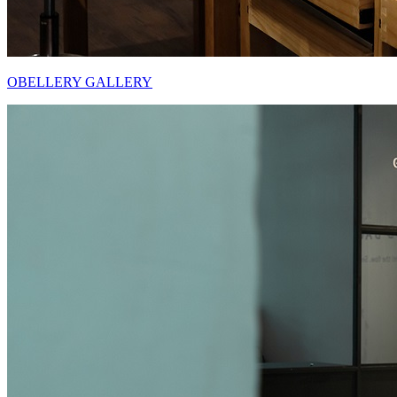
OBELLERY GALLERY