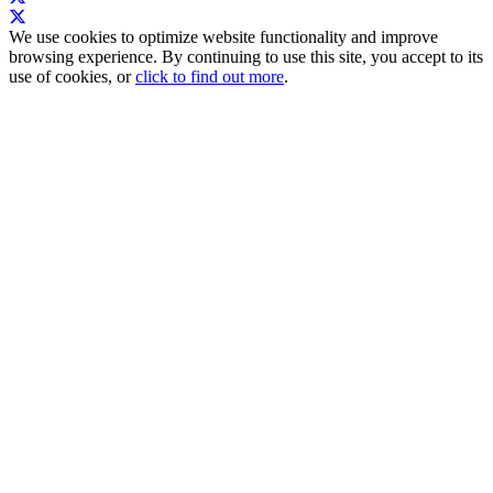
We use cookies to optimize website functionality and improve
browsing experience. By continuing to use this site, you accept to its
use of cookies, or
click to find out more
.