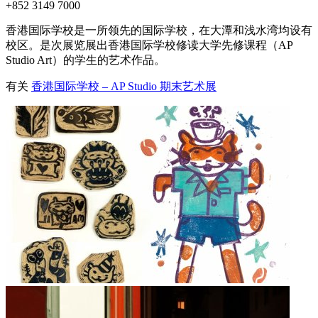
+852 3149 7000
香港国际学校是一所领先的国际学校，在大潭和浅水湾均设有
校区。是次展览展出香港国际学校修读大学先修课程（AP
Studio Art）的学生的艺术作品。
有关
香港国际学校 – AP Studio 期末艺术展