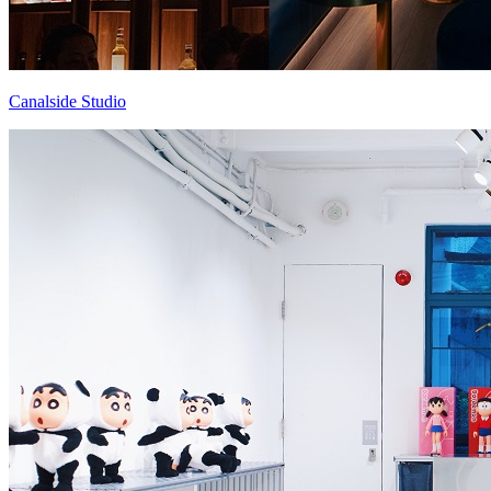
Canalside Studio