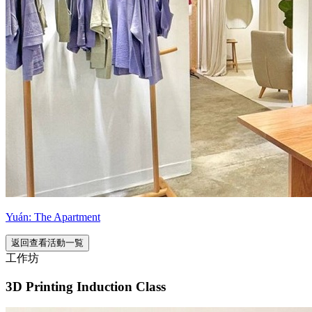
Yuán: The Apartment
返回查看活動一覧
工作坊
3D Printing Induction Class