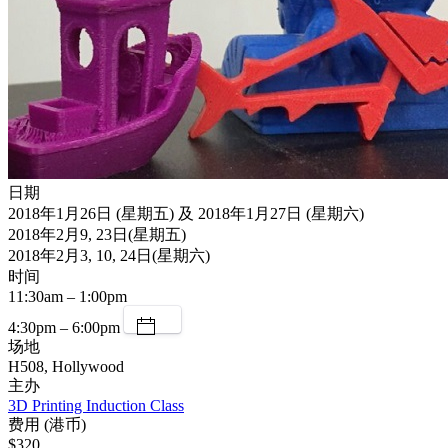
日期
2018年1月26日 (星期五) 及 2018年1月27日 (星期六)
2018年2月9, 23日(星期五)
2018年2月3, 10, 24日(星期六)
时间
11:30am – 1:00pm
4:30pm – 6:00pm
场地
H508, Hollywood
主办
3D Printing Induction Class
费用 (港币)
$320