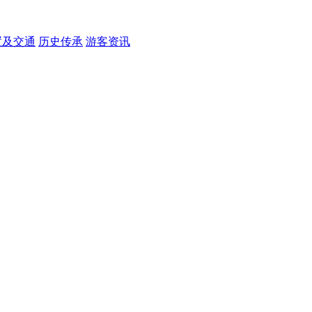
置及交通
历史传承
游客资讯