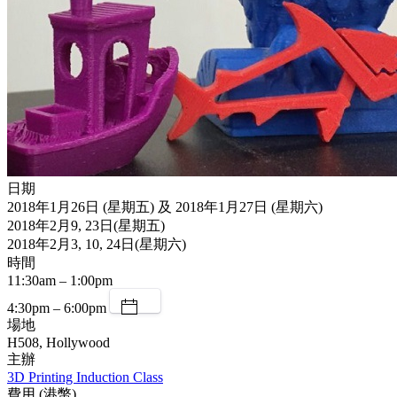
日期
2018年1月26日 (星期五) 及 2018年1月27日 (星期六)
2018年2月9, 23日(星期五)
2018年2月3, 10, 24日(星期六)
時間
11:30am – 1:00pm
4:30pm – 6:00pm
場地
H508, Hollywood
主辦
3D Printing Induction Class
費用 (港幣)