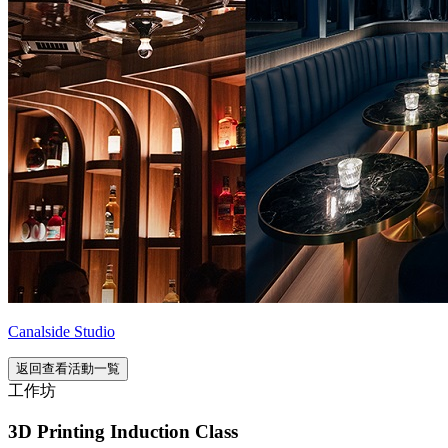
Canalside Studio
返回查看活動一覧
工作坊
3D Printing Induction Class