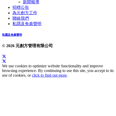
新聞報導
招標公告
為元創方工作
聯絡我們
私隱及免責聲明
私隱及免責聲明
© 2026 元創方管理有限公司
We use cookies to optimize website functionality and improve
browsing experience. By continuing to use this site, you accept to its
use of cookies, or
click to find out more
.