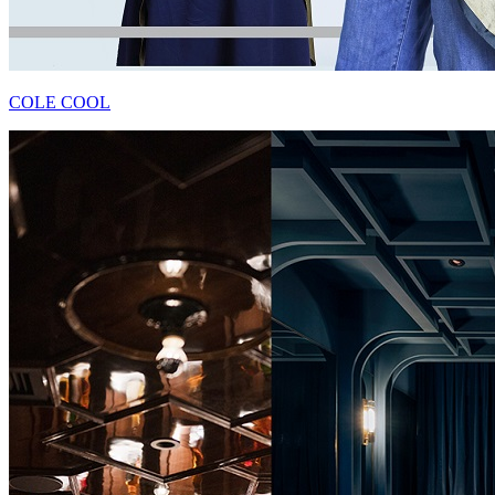
COLE COOL